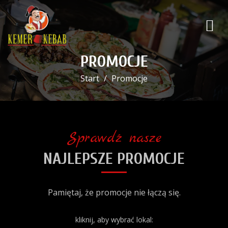
PROMOCJE
Start
Promocje
Sprawdź nasze
NAJLEPSZE PROMOCJE
Pamiętaj, że promocje nie łączą się.
kliknij, aby wybrać lokal: