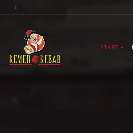
START