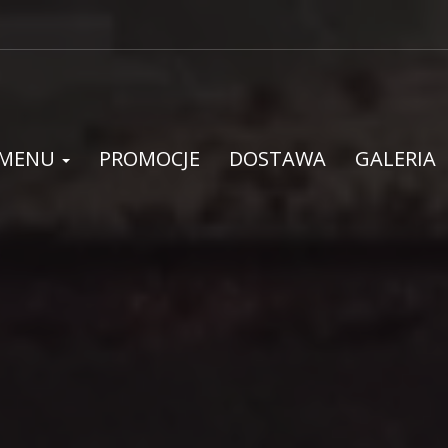
MENU
PROMOCJE
DOSTAWA
GALERIA